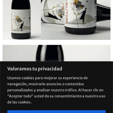
Valoramos tu privacidad
Usamos cookies para mejorar su experiencia de
navegación, mostrarle anuncios o contenidos
personalizados y analizar nuestro tráfico. Al hacer clic en
“Aceptar todo” usted da su consentimiento a nuestro uso
de las cookies.