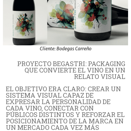
Cliente: Bodegas Carreño
PROYECTO BEGASTRI: PACKAGING
QUE CONVIERTE EL VINO EN UN
RELATO VISUAL
EL OBJETIVO ERA CLARO: CREAR UN
SISTEMA VISUAL CAPAZ DE
EXPRESAR LA PERSONALIDAD DE
CADA VINO, CONECTAR CON
PÚBLICOS DISTINTOS Y REFORZAR EL
POSICIONAMIENTO DE LA MARCA EN
UN MERCADO CADA VEZ MÁS