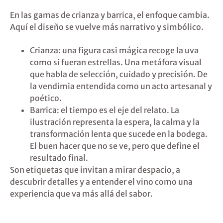
En las gamas de crianza y barrica, el enfoque cambia.
Aquí el diseño se vuelve más narrativo y simbólico.
Crianza: una figura casi mágica recoge la uva
como si fueran estrellas. Una metáfora visual
que habla de selección, cuidado y precisión. De
la vendimia entendida como un acto artesanal y
poético.
Barrica: el tiempo es el eje del relato. La
ilustración representa la espera, la calma y la
transformación lenta que sucede en la bodega.
El buen hacer que no se ve, pero que define el
resultado final.
Son etiquetas que invitan a mirar despacio, a
descubrir detalles y a entender el vino como una
experiencia que va más allá del sabor.