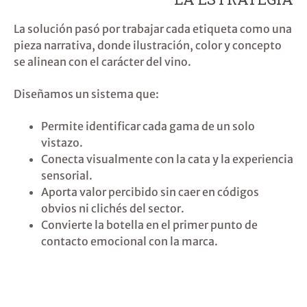
La solución pasó por trabajar cada etiqueta como una
pieza narrativa, donde ilustración, color y concepto
se alinean con el carácter del vino.
Diseñamos un sistema que:
Permite identificar cada gama de un solo
vistazo.
Conecta visualmente con la cata y la experiencia
sensorial.
Aporta valor percibido sin caer en códigos
obvios ni clichés del sector.
Convierte la botella en el primer punto de
contacto emocional con la marca.