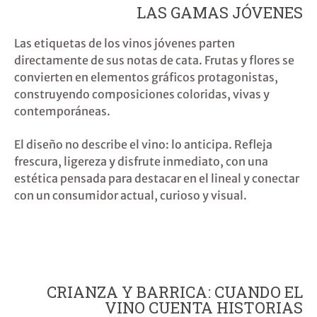
LAS GAMAS JÓVENES
Las etiquetas de los vinos jóvenes parten
directamente de sus notas de cata. Frutas y flores se
convierten en elementos gráficos protagonistas,
construyendo composiciones coloridas, vivas y
contemporáneas.
El diseño no describe el vino: lo anticipa. Refleja
frescura, ligereza y disfrute inmediato, con una
estética pensada para destacar en el lineal y conectar
con un consumidor actual, curioso y visual.
CRIANZA Y BARRICA: CUANDO EL
VINO CUENTA HISTORIAS