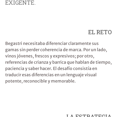
EXIGENTE.
EL RETO
Begastri necesitaba diferenciar claramente sus
gamas sin perder coherencia de marca. Por un lado,
vinos jóvenes, frescos y expresivos; por otro,
referencias de crianza y barrica que hablan de tiempo,
paciencia y saber hacer. El desafío consistía en
traducir esas diferencias en un lenguaje visual
potente, reconocible y memorable.
LA ESTRATEGIA