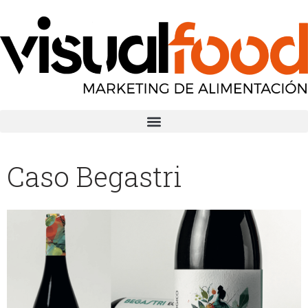
Caso Begastri