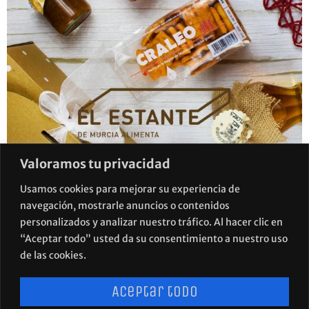
Valoramos tu privacidad
Usamos cookies para mejorar su experiencia de
navegación, mostrarle anuncios o contenidos
personalizados y analizar nuestro tráfico. Al hacer clic en
“Aceptar todo” usted da su consentimiento a nuestro uso
de las cookies.
Aceptar todo