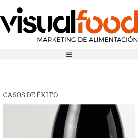
CASOS DE ÉXITO