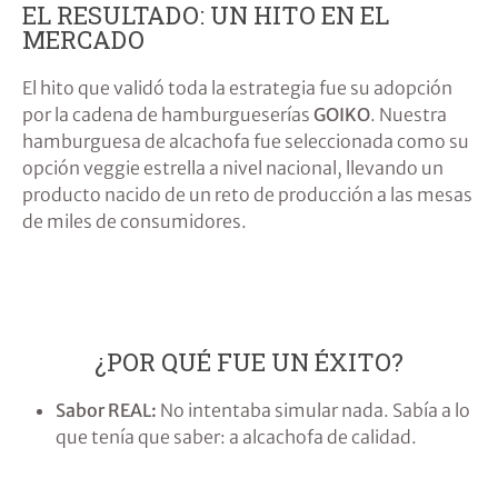
EL RESULTADO: UN HITO EN EL
MERCADO
El hito que validó toda la estrategia fue su adopción
por la cadena de hamburgueserías
GOIKO
. Nuestra
hamburguesa de alcachofa fue seleccionada como su
opción veggie estrella a nivel nacional, llevando un
producto nacido de un reto de producción a las mesas
de miles de consumidores.
¿POR QUÉ FUE UN ÉXITO?
Sabor REAL:
No intentaba simular nada. Sabía a lo
que tenía que saber: a alcachofa de calidad.