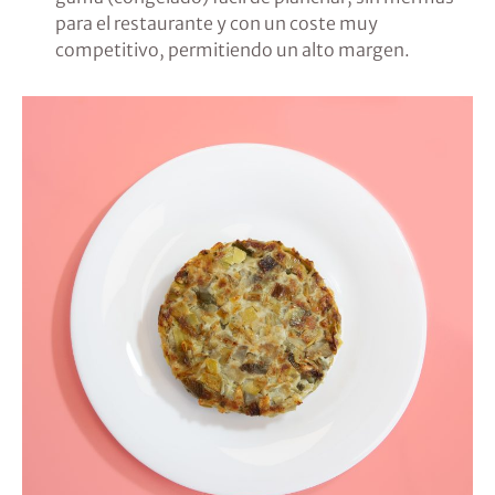
para el restaurante y con un coste muy
competitivo, permitiendo un alto margen.