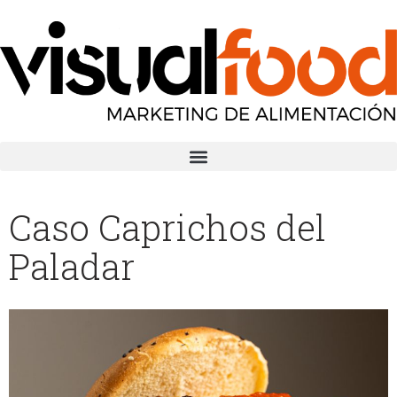
Caso Caprichos del
Paladar