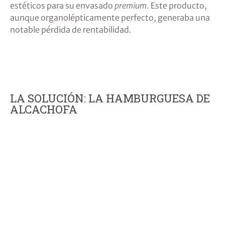
estéticos para su envasado
premium
. Este producto,
aunque organolépticamente perfecto, generaba una
notable pérdida de rentabilidad.
LA SOLUCIÓN: LA HAMBURGUESA DE
ALCACHOFA