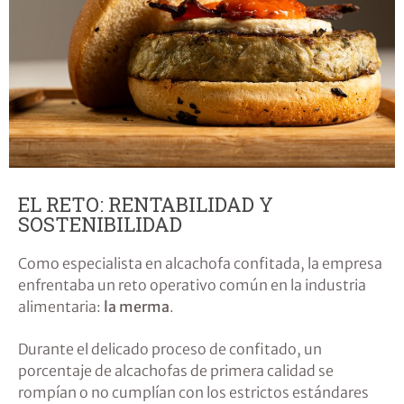
EL RETO: RENTABILIDAD Y
SOSTENIBILIDAD
Como especialista en alcachofa confitada, la empresa
enfrentaba un reto operativo común en la industria
alimentaria:
la merma
.
Durante el delicado proceso de confitado, un
porcentaje de alcachofas de primera calidad se
rompían o no cumplían con los estrictos estándares