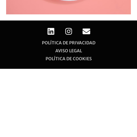
POLÍTICA DE PRIVACIDAD
AVISO LEGAL
POLÍTICA DE COOKIES