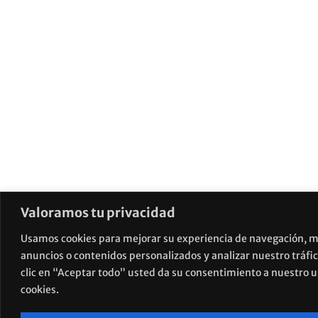
Valoramos tu privacidad
Usamos cookies para mejorar su experiencia de navegación, m
anuncios o contenidos personalizados y analizar nuestro tráfic
clic en “Aceptar todo” usted da su consentimiento a nuestro u
cookies.