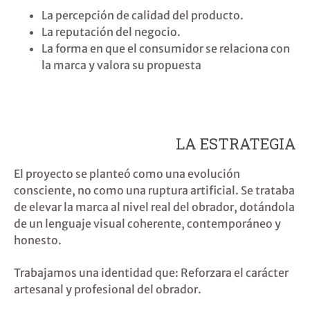
La percepción de calidad del producto.
La reputación del negocio.
La forma en que el consumidor se relaciona con
la marca y valora su propuesta
LA ESTRATEGIA
El proyecto se planteó como una
evolución
consciente
, no como una ruptura artificial. Se trataba
de elevar la marca al nivel real del obrador, dotándola
de un lenguaje visual coherente, contemporáneo y
honesto.
Trabajamos una identidad que: Reforzara el carácter
artesanal y profesional del obrador.