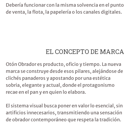
Debería funcionar con la misma solvencia en el punto
de venta, la flota, la papelería o los canales digitales.
EL CONCEPTO DE MARCA
Otón Obrador es producto, oficio y tiempo. La nueva
marca se construye desde esos pilares, alejándose de
clichés panaderos y apostando por una estética
sobria, elegante y actual
, donde el protagonismo
recae en el pan y en quien lo elabora.
El sistema visual busca
poner en valor lo esencial
, sin
artificios innecesarios, transmitiendo una sensación
de obrador contemporáneo que respeta la tradición.