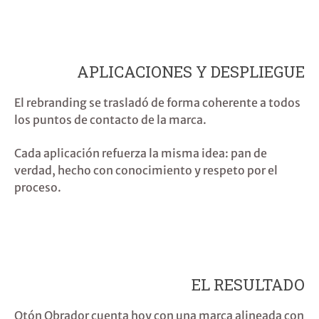
APLICACIONES Y DESPLIEGUE
El rebranding se trasladó de forma coherente a todos
los puntos de contacto de la marca.
Cada aplicación refuerza la misma idea:
pan de
verdad, hecho con conocimiento y respeto por el
proceso
.
EL RESULTADO
Otón Obrador cuenta hoy con una marca alineada con