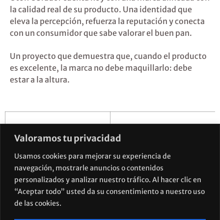
la calidad real de su producto. Una identidad que
eleva la percepción, refuerza la reputación y conecta
con un consumidor que sabe valorar el buen pan
.
Un proyecto que demuestra que, cuando el producto
es excelente,
la marca no debe maquillarlo: debe
estar a la altura
.
Valoramos tu privacidad
Usamos cookies para mejorar su experiencia de
navegación, mostrarle anuncios o contenidos
personalizados y analizar nuestro tráfico. Al hacer clic en
“Aceptar todo” usted da su consentimiento a nuestro uso
de las cookies.