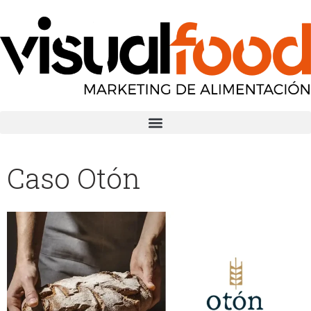
Caso Otón