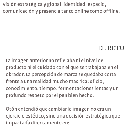
visión estratégica y global: identidad, espacio,
comunicación y presencia tanto online como offline.
EL RETO
La imagen anterior no reflejaba ni el nivel del
producto ni el cuidado con el que se trabajaba en el
obrador. La percepción de marca se quedaba corta
frente a una realidad mucho más rica: oficio,
conocimiento, tiempo, fermentaciones lentas y un
profundo respeto por el pan bien hecho.
Otón entendió que
cambiar la imagen no era un
ejercicio estético
, sino una decisión estratégica que
impactaría directamente en: