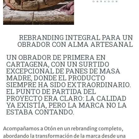
REBRANDING INTEGRAL PARA UN
OBRADOR CON ALMA ARTESANAL
UN OBRADOR DE PRIMERA EN
CARTAGENA, CON UN SURTIDO
EXCEPCIONAL DE PANES DE MASA
MADRE, DONDE EL PRODUCTO
SIEMPRE HA SIDO EXTRAORDINARIO.
EL PUNTO DE PARTIDA DEL
PROYECTO ERA CLARO: LA CALIDAD
YA EXISTÍA, PERO LA MARCA NO LA
ESTABA CONTANDO.
Acompañamos a Otón en un
rebranding completo
,
abordando la transformación de la marca desde una