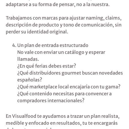
adaptarse a su forma de pensar, no a la nuestra.
Trabajamos con marcas para ajustar naming, claims,
descripción de producto y tono de comunicación, sin
perder su identidad original.
Un plan de entrada estructurado
No vale con enviar un catálogo y esperar
llamadas.
¿En qué ferias debes estar?
¿Qué distribuidores gourmet buscan novedades
españolas?
¿Qué marketplace local encajaría con tu gama?
¿Qué contenido necesitas para convencer a
compradores internacionales?
En Visualfood te ayudamos a trazar un plan realista,
medible y enfocado en resultados, tu te encargarás