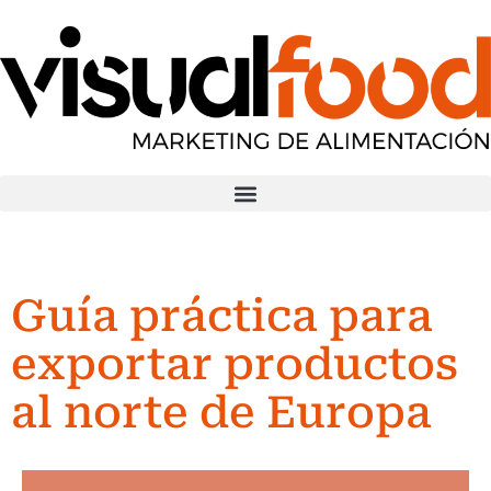
Guía práctica para
exportar productos
al norte de Europa