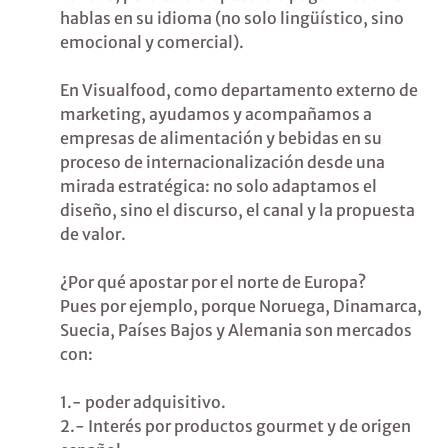
hablas en su idioma (no solo lingüístico, sino
emocional y comercial).
En Visualfood, como departamento externo de
marketing, ayudamos y acompañamos a
empresas de alimentación y bebidas en su
proceso de internacionalización desde una
mirada estratégica: no solo adaptamos el
diseño, sino el discurso, el canal y la propuesta
de valor.
¿Por qué apostar por el norte de Europa?
Pues por ejemplo, porque Noruega, Dinamarca,
Suecia, Países Bajos y Alemania son mercados
con:
1.- poder adquisitivo.
2.- Interés por productos gourmet y de origen