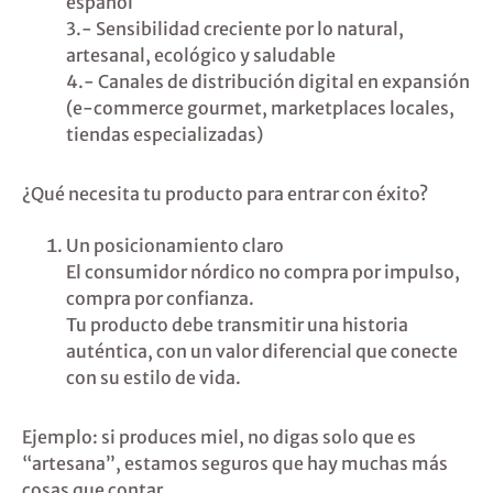
español
3.- Sensibilidad creciente por lo natural,
artesanal, ecológico y saludable
4.- Canales de distribución digital en expansión
(e-commerce gourmet, marketplaces locales,
tiendas especializadas)
¿Qué necesita tu producto para entrar con éxito?
Un posicionamiento claro
El consumidor nórdico no compra por impulso,
compra por confianza.
Tu producto debe transmitir una historia
auténtica, con un valor diferencial que conecte
con su estilo de vida.
Ejemplo: si produces miel, no digas solo que es
“artesana”, estamos seguros que hay muchas más
cosas que contar….