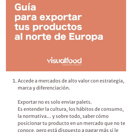
Accede a mercados de alto valor con estrategia,
marca y diferenciación.
Exportar no es solo enviar palets.
Es entender la cultura, los hábitos de consumo,
la normativa… y sobre todo, saber cómo
posicionar tu producto en un mercado que no te
conoce, pero está dispuesto a pagar más si le