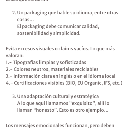
Un packaging que hable su idioma, entre otras
cosas…
El packaging debe comunicar calidad,
sostenibilidad y simplicidad.
Evita excesos visuales o claims vacíos. Lo que más
valoran:
1.- Tipografías limpias y sofisticadas
2.- Colores neutros, materiales reciclables
3.- Información clara en inglés o en el idioma local
4.- Certificaciones visibles (BIO, EU Organic, IFS, etc.)
Una adaptación cultural y estratégica
A lo que aquí llamamos “exquisito”, allí lo
llaman “honesto”. Esto es otro ejemplo…
Los mensajes emocionales funcionan, pero deben