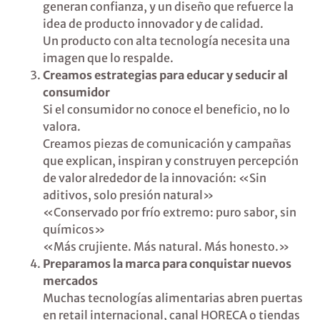
generan confianza, y un diseño que refuerce la
idea de producto innovador y de calidad.
Un producto con alta tecnología necesita una
imagen que lo respalde.
Creamos estrategias para educar y seducir al
consumidor
Si el consumidor no conoce el beneficio, no lo
valora.
Creamos piezas de comunicación y campañas
que explican, inspiran y construyen percepción
de valor alrededor de la innovación: «Sin
aditivos, solo presión natural»
«Conservado por frío extremo: puro sabor, sin
químicos»
«Más crujiente. Más natural. Más honesto.»
Preparamos la marca para conquistar nuevos
mercados
Muchas tecnologías alimentarias abren puertas
en retail internacional, canal HORECA o tiendas