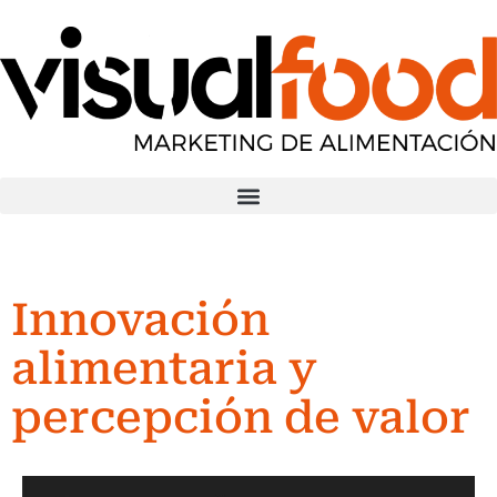
Innovación
alimentaria y
percepción de valor