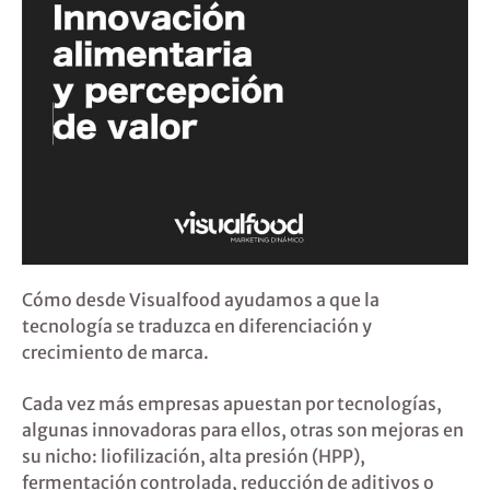
Cómo desde Visualfood ayudamos a que la
tecnología se traduzca en diferenciación y
crecimiento de marca.
Cada vez más empresas apuestan por tecnologías,
algunas innovadoras para ellos, otras son mejoras en
su nicho: liofilización, alta presión (HPP),
fermentación controlada, reducción de aditivos o