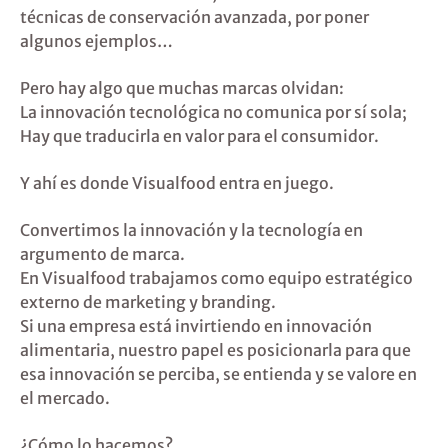
técnicas de conservación avanzada, por poner
algunos ejemplos…
Pero hay algo que muchas marcas olvidan:
La innovación tecnológica no comunica por sí sola;
Hay que traducirla en valor para el consumidor.
Y ahí es donde Visualfood entra en juego.
Convertimos la innovación y la tecnología en
argumento de marca.
En Visualfood trabajamos como equipo estratégico
externo de marketing y branding.
Si una empresa está invirtiendo en innovación
alimentaria, nuestro papel es posicionarla para que
esa innovación se perciba, se entienda y se valore en
el mercado.
¿Cómo lo hacemos?