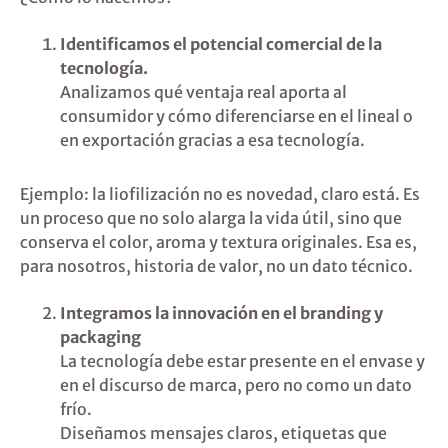
Identificamos el potencial comercial de la
tecnología.
Analizamos qué ventaja real aporta al
consumidor y cómo diferenciarse en el lineal o
en exportación gracias a esa tecnología.
Ejemplo: la liofilización no es novedad, claro está. Es
un proceso que no solo alarga la vida útil, sino que
conserva el color, aroma y textura originales. Esa es,
para nosotros, historia de valor, no un dato técnico.
Integramos la innovación en el branding y
packaging
La tecnología debe estar presente en el envase y
en el discurso de marca, pero no como un dato
frío.
Diseñamos mensajes claros, etiquetas que