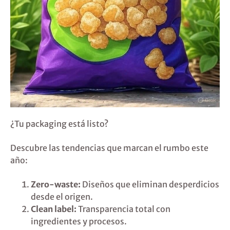
¿Tu packaging está listo?
Descubre las tendencias que marcan el rumbo este
año:
Zero-waste:
Diseños que eliminan desperdicios
desde el origen.
Clean label:
Transparencia total con
ingredientes y procesos.