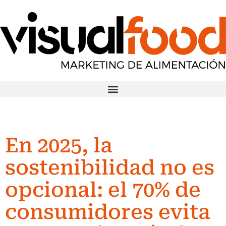
En 2025, la
sostenibilidad no es
opcional: el 70% de
consumidores evita