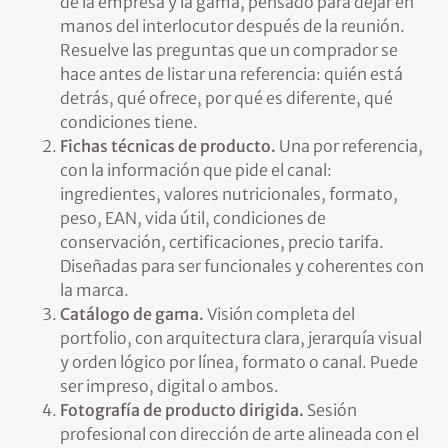
de la empresa y la gama, pensado para dejar en
manos del interlocutor después de la reunión.
Resuelve las preguntas que un comprador se
hace antes de listar una referencia: quién está
detrás, qué ofrece, por qué es diferente, qué
condiciones tiene.
Fichas técnicas de producto.
Una por referencia,
con la información que pide el canal:
ingredientes, valores nutricionales, formato,
peso, EAN, vida útil, condiciones de
conservación, certificaciones, precio tarifa.
Diseñadas para ser funcionales y coherentes con
la marca.
Catálogo de gama.
Visión completa del
portfolio, con arquitectura clara, jerarquía visual
y orden lógico por línea, formato o canal. Puede
ser impreso, digital o ambos.
Fotografía de producto dirigida.
Sesión
profesional con dirección de arte alineada con el