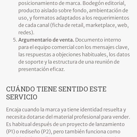
posicionamiento de marca. Bodegón editorial,
producto aislado sobre fondo, ambientación de
uso, y formatos adaptados a los requerimientos
de cada canal (ficha de retail, marketplace, web,
redes).
Argumentario de venta.
Documento interno
para el equipo comercial con los mensajes clave,
las respuestas a objeciones habituales, los datos
de soporte y la estructura de una reunión de
presentación eficaz.
CUÁNDO TIENE SENTIDO ESTE
SERVICIO
Encaja cuando la marca ya tiene identidad resuelta y
necesita dotarse del material profesional para vender.
Es habitual después de un proyecto de lanzamiento
(P1) o rediseño (P2), pero también funciona como