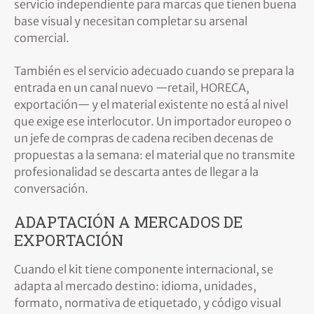
servicio independiente para marcas que tienen buena
base visual y necesitan completar su arsenal
comercial.
También es el servicio adecuado cuando se prepara la
entrada en un canal nuevo —retail, HORECA,
exportación— y el material existente no está al nivel
que exige ese interlocutor. Un importador europeo o
un jefe de compras de cadena reciben decenas de
propuestas a la semana: el material que no transmite
profesionalidad se descarta antes de llegar a la
conversación.
ADAPTACIÓN A MERCADOS DE
EXPORTACIÓN
Cuando el kit tiene componente internacional, se
adapta al mercado destino: idioma, unidades,
formato, normativa de etiquetado, y código visual