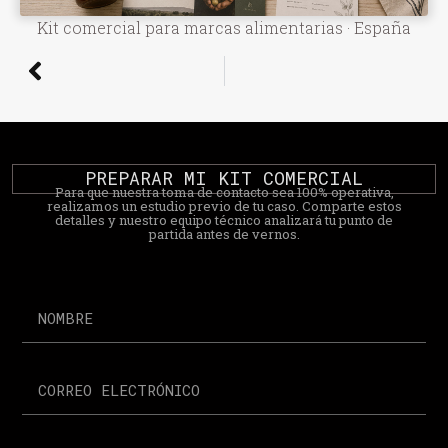
Kit comercial para marcas alimentarias · España
PREPARAR MI KIT COMERCIAL
Para que nuestra toma de contacto sea 100% operativa,
realizamos un estudio previo de tu caso. Comparte estos
detalles y nuestro equipo técnico analizará tu punto de
partida antes de vernos.