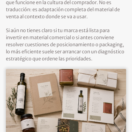
que funcione en la cultura del comprador. No es
traducción: es adaptación completa del material de
venta al contexto donde se va a usar.
Si aún no tienes claro si tu marca está lista para
invertir en material comercial o si antes conviene
resolver cuestiones de posicionamiento o packaging,
lo más eficiente suele ser arrancar con un diagnóstico
estratégico que ordene las prioridades.