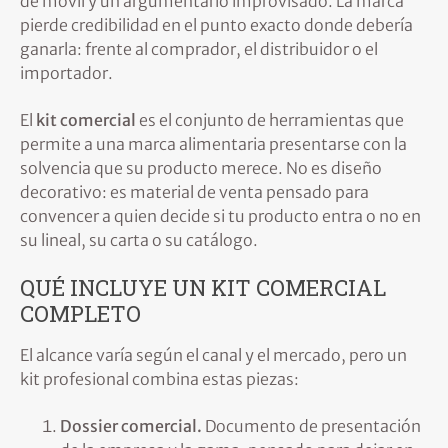
de móvil y un argumentario improvisado. La marca
pierde credibilidad en el punto exacto donde debería
ganarla: frente al comprador, el distribuidor o el
importador.
El
kit comercial
es el conjunto de herramientas que
permite a una marca alimentaria presentarse con la
solvencia que su producto merece. No es diseño
decorativo: es material de venta pensado para
convencer a quien decide si tu producto entra o no en
su lineal, su carta o su catálogo.
QUÉ INCLUYE UN KIT COMERCIAL
COMPLETO
El alcance varía según el canal y el mercado, pero un
kit profesional combina estas piezas:
Dossier comercial.
Documento de presentación