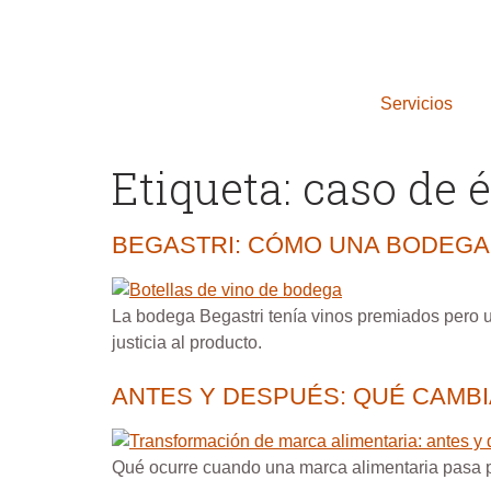
Servicios
Etiqueta:
caso de é
BEGASTRI: CÓMO UNA BODEGA
La bodega Begastri tenía vinos premiados pero u
justicia al producto.
ANTES Y DESPUÉS: QUÉ CAMB
Qué ocurre cuando una marca alimentaria pasa por