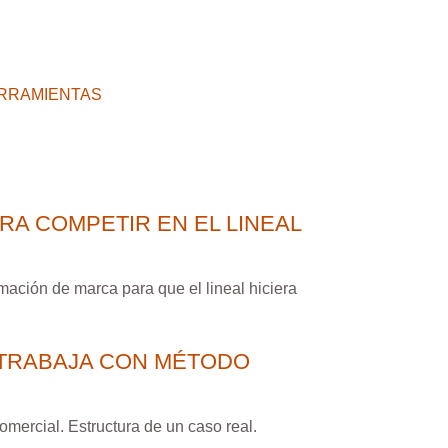
RRAMIENTAS
A COMPETIR EN EL LINEAL
ación de marca para que el lineal hiciera
 TRABAJA CON MÉTODO
mercial. Estructura de un caso real.