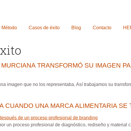
Método
Casos de éxito
Blog
Contacto
HE
xito
 MURCIANA TRANSFORMÓ SU IMAGEN PAR
na imagen que no los representaba. Así trabajamos su transform
IA CUANDO UNA MARCA ALIMENTARIA SE
 un proceso profesional de diagnóstico, rediseño y material co