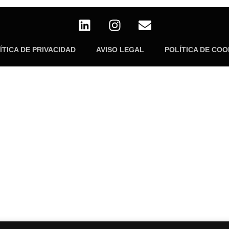
ÍTICA DE PRIVACIDAD
AVISO LEGAL
POLÍTICA DE COO