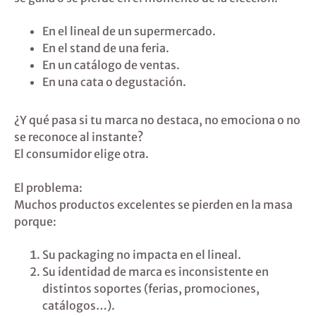
En el lineal de un supermercado.
En el stand de una feria.
En un catálogo de ventas.
En una cata o degustación.
¿Y qué pasa si tu marca no destaca, no emociona o no
se reconoce al instante?
El consumidor elige otra.
El problema:
Muchos productos excelentes se pierden en la masa
porque:
Su packaging no impacta en el lineal.
Su identidad de marca es inconsistente en
distintos soportes (ferias, promociones,
catálogos…).