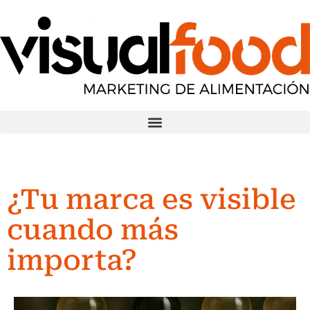
¿Tu marca es visible
cuando más
importa?