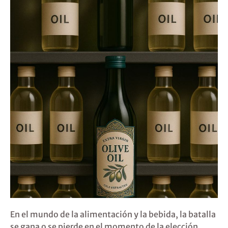
En el mundo de la alimentación y la bebida, la batalla
se gana o se pierde en el momento de la elección.