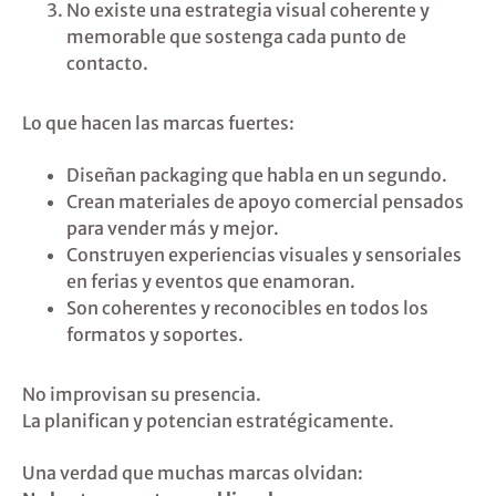
No existe una estrategia visual coherente y
memorable que sostenga cada punto de
contacto.
Lo que hacen las marcas fuertes:
Diseñan packaging que habla en un segundo.
Crean materiales de apoyo comercial pensados
para vender más y mejor.
Construyen experiencias visuales y sensoriales
en ferias y eventos que enamoran.
Son coherentes y reconocibles en todos los
formatos y soportes.
No improvisan su presencia.
La planifican y potencian estratégicamente.
Una verdad que muchas marcas olvidan: