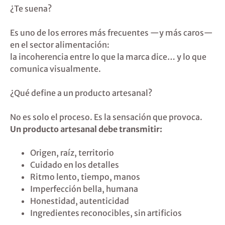
¿Te suena?
Es uno de los errores más frecuentes —y más caros—
en el sector alimentación:
la incoherencia entre lo que la marca dice… y lo que
comunica visualmente.
¿Qué define a un producto artesanal?
No es solo el proceso. Es la sensación que provoca.
Un producto artesanal debe transmitir:
Origen, raíz, territorio
Cuidado en los detalles
Ritmo lento, tiempo, manos
Imperfección bella, humana
Honestidad, autenticidad
Ingredientes reconocibles, sin artificios