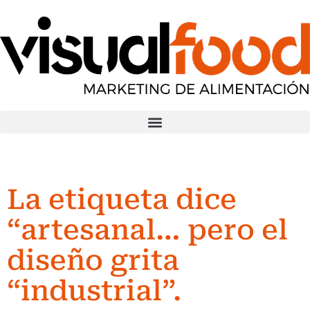
La etiqueta dice
“artesanal… pero el
diseño grita
“industrial”.