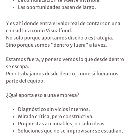
La comunicación se vuelve invisible.
Las oportunidades pasan de largo.
Y es ahí donde entra el valor real de contar con una
consultora como Visualfood.
No solo porque aportamos diseño o estrategia.
Sino porque somos “dentro y fuera” a la vez.
Estamos fuera, y por eso vemos lo que desde dentro
se escapa.
Pero trabajamos desde dentro, como si fuéramos
parte del equipo.
¿Qué aporta eso a una empresa?
Diagnóstico sin vicios internos.
Mirada crítica, pero constructiva.
Propuestas accionables, no solo ideas.
Soluciones que no se improvisan: se estudian,