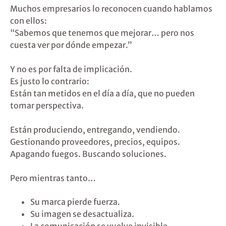
Muchos empresarios lo reconocen cuando hablamos
con ellos:
“Sabemos que tenemos que mejorar… pero nos
cuesta ver por dónde empezar.”
Y no es por falta de implicación.
Es justo lo contrario:
Están tan metidos en el día a día, que no pueden
tomar perspectiva.
Están produciendo, entregando, vendiendo.
Gestionando proveedores, precios, equipos.
Apagando fuegos. Buscando soluciones.
Pero mientras tanto…
Su marca pierde fuerza.
Su imagen se desactualiza.