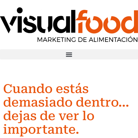
Cuando estás
demasiado dentro…
dejas de ver lo
importante.