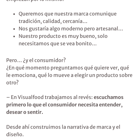
Queremos que nuestra marca comunique
tradición, calidad, cercanía…
Nos gustaría algo moderno pero artesanal…
Nuestro producto es muy bueno, solo
necesitamos que se vea bonito…
Pero… ¿y el consumidor?
¿En qué momento preguntamos qué quiere ver, qué
le emociona, qué lo mueve a elegir un producto sobre
otro?
– En Visualfood trabajamos al revés:
escuchamos
primero lo que el consumidor necesita entender,
desear o sentir.
Desde ahí construimos la narrativa de marca y el
diseño.