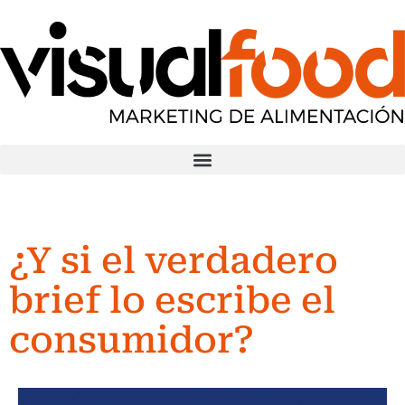
¿Y si el verdadero
brief lo escribe el
consumidor?