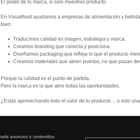
El poder de tu marca, si solo muestras producto.
En Visualfood ayudamos a empresas de alimentación y bebida a
bien:
Traducimos calidad en imagen, estrategia y marca.
Creamos branding que conecta y posiciona.
Diseñamos packaging que refleja lo que el producto mer
Creamos materiales que abren puertas, no que pasan de
Porque la calidad es el punto de partida.
Pero la marca es la que abre todas las oportunidades.
¿Estás aprovechando todo el valor de tu producto… o solo una
arle anuncios o contenidos