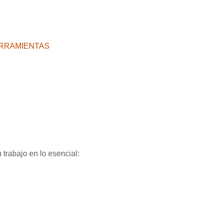
RRAMIENTAS
trabajo en lo esencial: