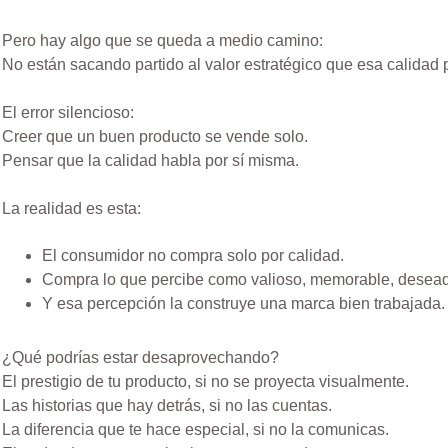
Pero hay algo que se queda a medio camino:
No están sacando partido al valor estratégico que esa calidad 
El error silencioso:
Creer que un buen producto se vende solo.
Pensar que la calidad habla por sí misma.
La realidad es esta:
El consumidor no compra solo por calidad.
Compra lo que percibe como valioso, memorable, desea
Y esa percepción la construye una marca bien trabajada.
¿Qué podrías estar desaprovechando?
El prestigio de tu producto, si no se proyecta visualmente.
Las historias que hay detrás, si no las cuentas.
La diferencia que te hace especial, si no la comunicas.