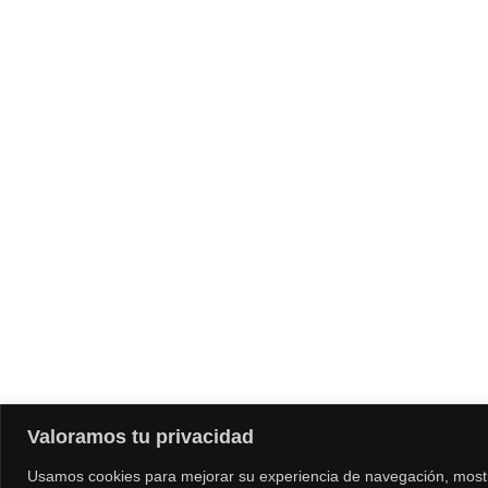
Valoramos tu privacidad
Usamos cookies para mejorar su experiencia de navegación, mostr