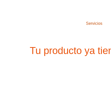
Servicios
Tu producto ya tien