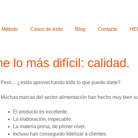
Método
Casos de éxito
Blog
Contacto
HE
e lo más difícil: calidad.
Pero… ¿estás aprovechando todo lo que puede darte?
Muchas marcas del sector alimentación han hecho muy bien su 
El producto es excelente.
La elaboración, impecable.
La materia prima, de primer nivel.
Incluso han conseguido fidelizar a clientes.