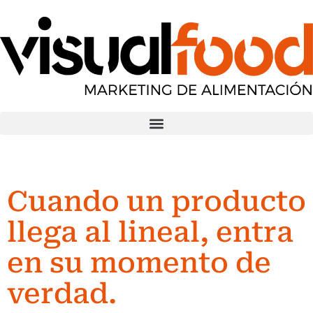
Cuando un producto
llega al lineal, entra
en su momento de
verdad.