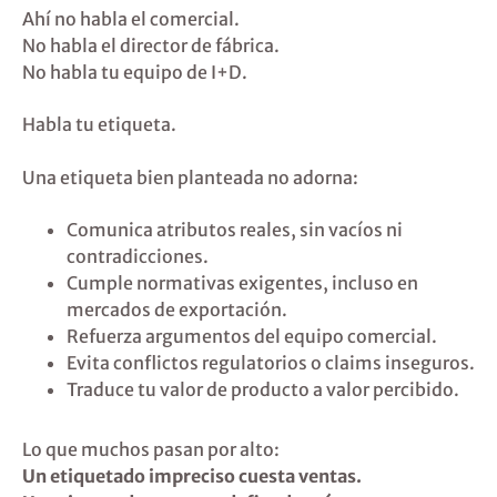
Ahí no habla el comercial.
No habla el director de fábrica.
No habla tu equipo de I+D.
Habla tu etiqueta.
Una etiqueta bien planteada no adorna:
Comunica atributos reales, sin vacíos ni
contradicciones.
Cumple normativas exigentes, incluso en
mercados de exportación.
Refuerza argumentos del equipo comercial.
Evita conflictos regulatorios o claims inseguros.
Traduce tu valor de producto a valor percibido.
Lo que muchos pasan por alto:
Un etiquetado impreciso cuesta ventas.