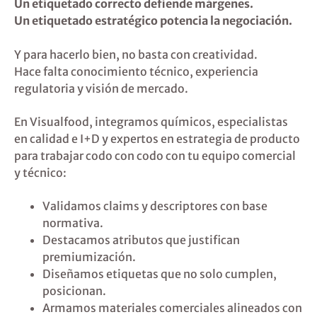
Un etiquetado correcto defiende márgenes.
Un etiquetado estratégico potencia la negociación.
Y para hacerlo bien, no basta con creatividad.
Hace falta conocimiento técnico, experiencia
regulatoria y visión de mercado.
En Visualfood, integramos químicos, especialistas
en calidad e I+D y expertos en estrategia de producto
para trabajar codo con codo con tu equipo comercial
y técnico:
Validamos claims y descriptores con base
normativa.
Destacamos atributos que justifican
premiumización.
Diseñamos etiquetas que no solo cumplen,
posicionan.
Armamos materiales comerciales alineados con