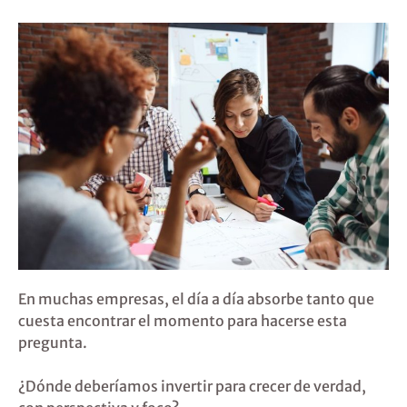
En muchas empresas, el día a día absorbe tanto que
cuesta encontrar el momento para hacerse esta
pregunta.
¿Dónde deberíamos invertir para crecer de verdad,