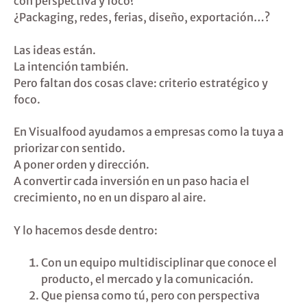
con perspectiva y foco?
¿Packaging, redes, ferias, diseño, exportación…?
Las ideas están.
La intención también.
Pero faltan dos cosas clave: criterio estratégico y
foco.
En Visualfood ayudamos a empresas como la tuya a
priorizar con sentido.
A poner orden y dirección.
A convertir cada inversión en un paso hacia el
crecimiento, no en un disparo al aire.
Y lo hacemos desde dentro:
Con un equipo multidisciplinar que conoce el
producto, el mercado y la comunicación.
Que piensa como tú, pero con perspectiva