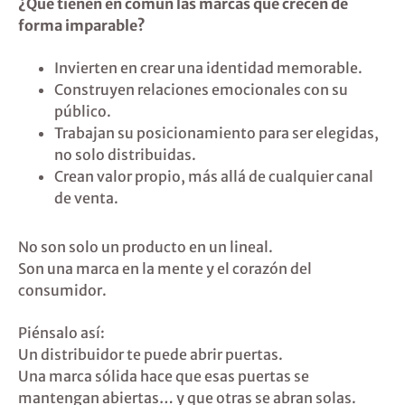
¿Qué tienen en común las marcas que crecen de
forma imparable?
Invierten en crear una identidad memorable.
Construyen relaciones emocionales con su
público.
Trabajan su posicionamiento para ser elegidas,
no solo distribuidas.
Crean valor propio, más allá de cualquier canal
de venta.
No son solo un producto en un lineal.
Son una marca en la mente y el corazón del
consumidor.
Piénsalo así:
Un distribuidor te puede abrir puertas.
Una marca sólida hace que esas puertas se
mantengan abiertas… y que otras se abran solas.