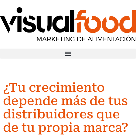
¿Tu crecimiento
depende más de tus
distribuidores que
de tu propia marca?