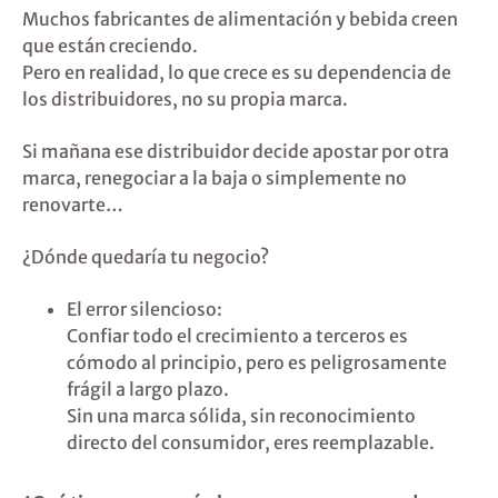
Muchos fabricantes de alimentación y bebida creen
que están creciendo.
Pero en realidad, lo que crece es su dependencia de
los distribuidores, no su propia marca.
Si mañana ese distribuidor decide apostar por otra
marca, renegociar a la baja o simplemente no
renovarte…
¿Dónde quedaría tu negocio?
El error silencioso:
Confiar todo el crecimiento a terceros es
cómodo al principio, pero es peligrosamente
frágil a largo plazo.
Sin una marca sólida, sin reconocimiento
directo del consumidor, eres reemplazable.