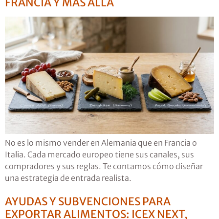
FRANCIA Y MÁS ALLÁ
No es lo mismo vender en Alemania que en Francia o
Italia. Cada mercado europeo tiene sus canales, sus
compradores y sus reglas. Te contamos cómo diseñar
una estrategia de entrada realista.
AYUDAS Y SUBVENCIONES PARA
EXPORTAR ALIMENTOS: ICEX NEXT,