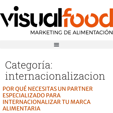
Categoría:
internacionalizacion
POR QUÉ NECESITAS UN PARTNER
ESPECIALIZADO PARA
INTERNACIONALIZAR TU MARCA
ALIMENTARIA