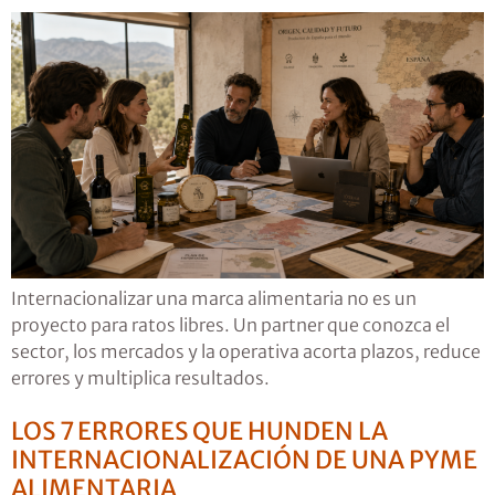
Internacionalizar una marca alimentaria no es un
proyecto para ratos libres. Un partner que conozca el
sector, los mercados y la operativa acorta plazos, reduce
errores y multiplica resultados.
LOS 7 ERRORES QUE HUNDEN LA
INTERNACIONALIZACIÓN DE UNA PYME
ALIMENTARIA