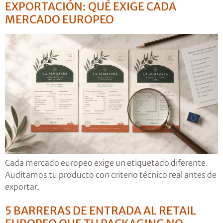
EXPORTACIÓN: QUÉ EXIGE CADA
MERCADO EUROPEO
Cada mercado europeo exige un etiquetado diferente.
Auditamos tu producto con criterio técnico real antes de
exportar.
5 BARRERAS DE ENTRADA AL RETAIL