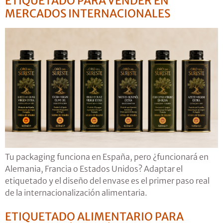
ETIQUETADO PARA VENDER EN
MERCADOS INTERNACIONALES
Tu packaging funciona en España, pero ¿funcionará en
Alemania, Francia o Estados Unidos? Adaptar el
etiquetado y el diseño del envase es el primer paso real
de la internacionalización alimentaria.
ETIQUETADO ALIMENTARIO PARA