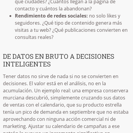
qué ciudades? ¿Cuántos llegan a la página de
contacto y cuántos la abandonan?
Rendimiento de redes sociales:
no solo likes y
seguidores. ¿Qué tipo de contenido genera más
visitas a tu web? ¿Qué publicaciones convierten en
consultas reales?
DE DATOS EN BRUTO A DECISIONES
INTELIGENTES
Tener datos no sirve de nada si no se convierten en
decisiones. El valor está en el análisis, no en la
acumulación. Un ejemplo real: una empresa conservera
murciana descubrió, simplemente cruzando sus datos
de ventas con el calendario, que su producto estrella
tenía un pico de demanda en septiembre que no estaba
aprovechando con ninguna acción comercial ni de
marketing. Ajustar su calendario de campañas a ese