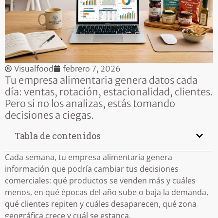
Visualfood
febrero 7, 2026
Tu empresa alimentaria genera datos cada
día: ventas, rotación, estacionalidad, clientes.
Pero si no los analizas, estás tomando
decisiones a ciegas.
Tabla de contenidos
Cada semana, tu empresa alimentaria genera
información que podría cambiar tus decisiones
comerciales: qué productos se venden más y cuáles
menos, en qué épocas del año sube o baja la demanda,
qué clientes repiten y cuáles desaparecen, qué zona
geográfica crece y cuál se estanca.