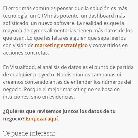
El error más común es pensar que la solución es más
tecnología: un CRM más potente, un dashboard más
sofisticado, un nuevo software. La realidad es que la
mayoría de pymes alimentarias tienen más datos de los
que usan. Lo que les falta es alguien que sepa leerlos
con visión de
y convertirlos en
marketing estratégico
acciones concretas.
En Visualfood, el análisis de datos es el punto de partida
de cualquier proyecto. No diseñamos campañas ni
creamos contenido antes de entender los números del
negocio. Porque el mejor marketing no se basa en
intuiciones, sino en evidencias.
¿Quieres que revisemos juntos los datos de tu
negocio?
.
Empezar aquí
Te puede interesar