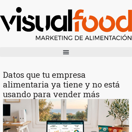
Datos que tu empresa
alimentaria ya tiene y no está
usando para vender más