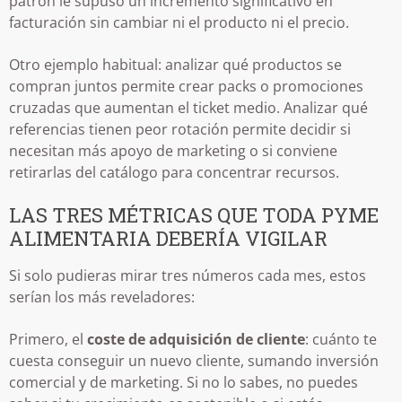
patrón le supuso un incremento significativo en
facturación sin cambiar ni el producto ni el precio.
Otro ejemplo habitual: analizar qué productos se
compran juntos permite crear packs o promociones
cruzadas que aumentan el ticket medio. Analizar qué
referencias tienen peor rotación permite decidir si
necesitan más apoyo de marketing o si conviene
retirarlas del catálogo para concentrar recursos.
LAS TRES MÉTRICAS QUE TODA PYME
ALIMENTARIA DEBERÍA VIGILAR
Si solo pudieras mirar tres números cada mes, estos
serían los más reveladores:
Primero, el
coste de adquisición de cliente
: cuánto te
cuesta conseguir un nuevo cliente, sumando inversión
comercial y de marketing. Si no lo sabes, no puedes