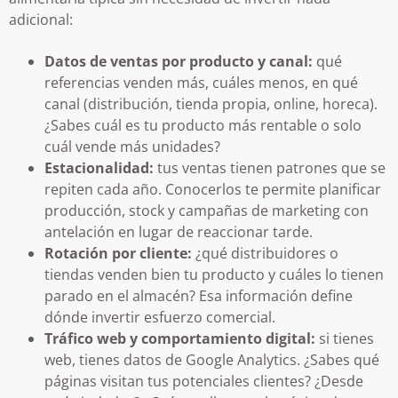
adicional:
Datos de ventas por producto y canal:
qué
referencias venden más, cuáles menos, en qué
canal (distribución, tienda propia, online, horeca).
¿Sabes cuál es tu producto más rentable o solo
cuál vende más unidades?
Estacionalidad:
tus ventas tienen patrones que se
repiten cada año. Conocerlos te permite planificar
producción, stock y campañas de marketing con
antelación en lugar de reaccionar tarde.
Rotación por cliente:
¿qué distribuidores o
tiendas venden bien tu producto y cuáles lo tienen
parado en el almacén? Esa información define
dónde invertir esfuerzo comercial.
Tráfico web y comportamiento digital:
si tienes
web, tienes datos de Google Analytics. ¿Sabes qué
páginas visitan tus potenciales clientes? ¿Desde