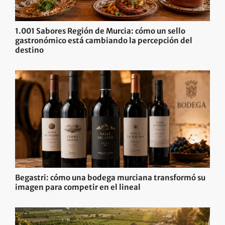
1.001 Sabores Región de Murcia: cómo un sello
gastronómico está cambiando la percepción del
destino
Begastri: cómo una bodega murciana transformó su
imagen para competir en el lineal