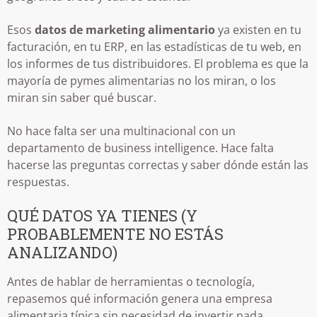
Esos
datos de marketing alimentario
ya existen en tu
facturación, en tu ERP, en las estadísticas de tu web, en
los informes de tus distribuidores. El problema es que la
mayoría de pymes alimentarias no los miran, o los
miran sin saber qué buscar.
No hace falta ser una multinacional con un
departamento de business intelligence. Hace falta
hacerse las preguntas correctas y saber dónde están las
respuestas.
QUÉ DATOS YA TIENES (Y
PROBABLEMENTE NO ESTÁS
ANALIZANDO)
Antes de hablar de herramientas o tecnología,
repasemos qué información genera una empresa
alimentaria típica sin necesidad de invertir nada