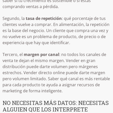
saber si tu crecimiento es sostenible o si estás
comprando ventas a pérdida.
Segundo, la
tasa de repetición
: qué porcentaje de tus
clientes vuelve a comprar. En alimentación, la repetición
es la base del negocio. Un cliente que compra una vez y
no vuelve es un problema de producto, de precio o de
experiencia que hay que identificar.
Tercero, el
margen por canal
: no todos los canales de
venta te dejan el mismo margen. Vender en gran
distribución puede darte volumen pero márgenes
estrechos. Vender directo online puede darte margen
pero volumen limitado. Saber qué canal es más rentable
para cada producto te ayuda a asignar recursos de
marketing de forma inteligente.
NO NECESITAS MÁS DATOS: NECESITAS
ALGUIEN QUE LOS INTERPRETE