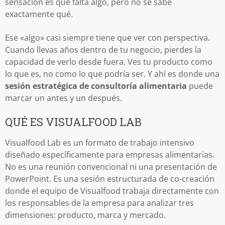
sensación es que falta algo, pero no se sabe
exactamente qué.
Ese «algo» casi siempre tiene que ver con perspectiva.
Cuando llevas años dentro de tu negocio, pierdes la
capacidad de verlo desde fuera. Ves tu producto como
lo que es, no como lo que podría ser. Y ahí es donde una
sesión estratégica de consultoría alimentaria
puede
marcar un antes y un después.
QUÉ ES VISUALFOOD LAB
Visualfood Lab es un formato de trabajo intensivo
diseñado específicamente para empresas alimentarias.
No es una reunión convencional ni una presentación de
PowerPoint. Es una sesión estructurada de co-creación
donde el equipo de Visualfood trabaja directamente con
los responsables de la empresa para analizar tres
dimensiones: producto, marca y mercado.