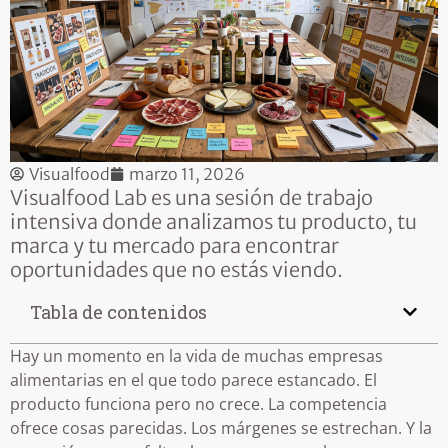
Visualfood
marzo 11, 2026
Visualfood Lab es una sesión de trabajo
intensiva donde analizamos tu producto, tu
marca y tu mercado para encontrar
oportunidades que no estás viendo.
Tabla de contenidos
Hay un momento en la vida de muchas empresas
alimentarias en el que todo parece estancado. El
producto funciona pero no crece. La competencia
ofrece cosas parecidas. Los márgenes se estrechan. Y la