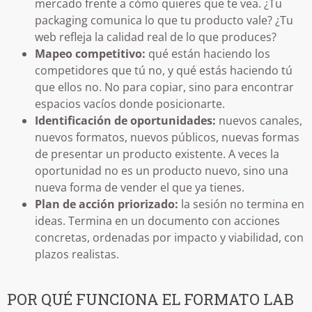
mercado frente a cómo quieres que te vea. ¿Tu
packaging comunica lo que tu producto vale? ¿Tu
web refleja la calidad real de lo que produces?
Mapeo competitivo:
qué están haciendo los
competidores que tú no, y qué estás haciendo tú
que ellos no. No para copiar, sino para encontrar
espacios vacíos donde posicionarte.
Identificación de oportunidades:
nuevos canales,
nuevos formatos, nuevos públicos, nuevas formas
de presentar un producto existente. A veces la
oportunidad no es un producto nuevo, sino una
nueva forma de vender el que ya tienes.
Plan de acción priorizado:
la sesión no termina en
ideas. Termina en un documento con acciones
concretas, ordenadas por impacto y viabilidad, con
plazos realistas.
POR QUÉ FUNCIONA EL FORMATO LAB