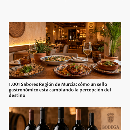
1.001 Sabores Región de Murcia: cómo un sello
gastronómico está cambiando la percepción del
destino