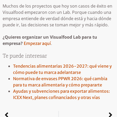
Muchos de los proyectos que hoy son casos de éxito en
Visualfood empezaron con un Lab. Porque cuando una
empresa entiende de verdad dónde está y hacia dónde
puede ir, las decisiones se toman mejor y más rápido.
¿Quieres organizar un Visualfood Lab para tu
empresa?
.
Empezar aquí
Te puede interesar
Tendencias alimentarias 2026-2027: qué viene y
cómo puede tu marca adelantarse
Normativa de envases PPWR 2026: qué cambia
para tu marca alimentaria y cómo prepararte
Ayudas y subvenciones para exportar alimentos:
ICEX Next, planes cofinanciados y otras vías