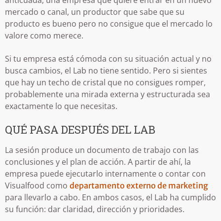
mercado o canal, un productor que sabe que su
producto es bueno pero no consigue que el mercado lo
valore como merece.
Si tu empresa está cómoda con su situación actual y no
busca cambios, el Lab no tiene sentido. Pero si sientes
que hay un techo de cristal que no consigues romper,
probablemente una mirada externa y estructurada sea
exactamente lo que necesitas.
QUÉ PASA DESPUÉS DEL LAB
La sesión produce un documento de trabajo con las
conclusiones y el plan de acción. A partir de ahí, la
empresa puede ejecutarlo internamente o contar con
Visualfood como
departamento externo de marketing
para llevarlo a cabo. En ambos casos, el Lab ha cumplido
su función: dar claridad, dirección y prioridades.