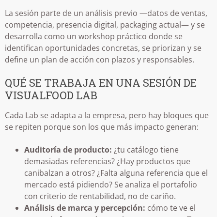
La sesión parte de un análisis previo —datos de ventas,
competencia, presencia digital, packaging actual— y se
desarrolla como un workshop práctico donde se
identifican oportunidades concretas, se priorizan y se
define un plan de acción con plazos y responsables.
QUÉ SE TRABAJA EN UNA SESIÓN DE
VISUALFOOD LAB
Cada Lab se adapta a la empresa, pero hay bloques que
se repiten porque son los que más impacto generan:
Auditoría de producto:
¿tu catálogo tiene
demasiadas referencias? ¿Hay productos que
canibalzan a otros? ¿Falta alguna referencia que el
mercado está pidiendo? Se analiza el portafolio
con criterio de rentabilidad, no de cariño.
Análisis de marca y percepción:
cómo te ve el