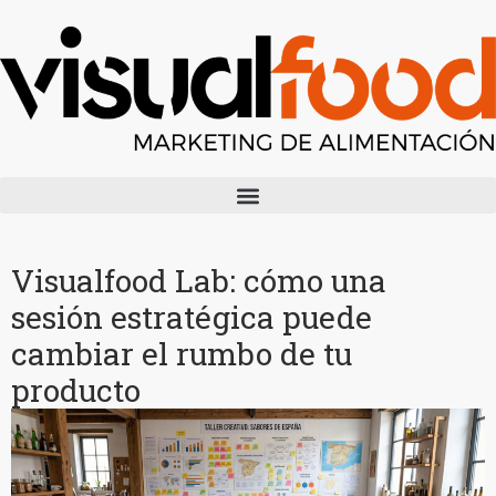
Visualfood Lab: cómo una
sesión estratégica puede
cambiar el rumbo de tu
producto