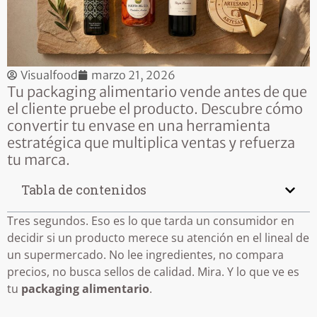
Visualfood
marzo 21, 2026
Tu packaging alimentario vende antes de que
el cliente pruebe el producto. Descubre cómo
convertir tu envase en una herramienta
estratégica que multiplica ventas y refuerza
tu marca.
Tabla de contenidos
Tres segundos. Eso es lo que tarda un consumidor en
decidir si un producto merece su atención en el lineal de
un supermercado. No lee ingredientes, no compara
precios, no busca sellos de calidad. Mira. Y lo que ve es
tu
packaging alimentario
.