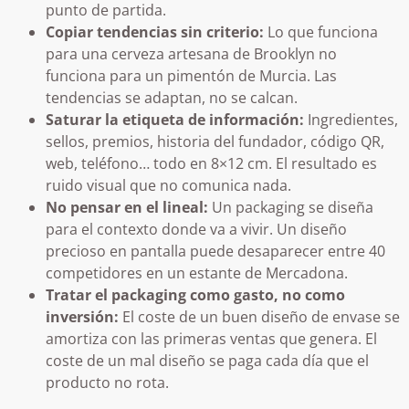
punto de partida.
Copiar tendencias sin criterio:
Lo que funciona
para una cerveza artesana de Brooklyn no
funciona para un pimentón de Murcia. Las
tendencias se adaptan, no se calcan.
Saturar la etiqueta de información:
Ingredientes,
sellos, premios, historia del fundador, código QR,
web, teléfono… todo en 8×12 cm. El resultado es
ruido visual que no comunica nada.
No pensar en el lineal:
Un packaging se diseña
para el contexto donde va a vivir. Un diseño
precioso en pantalla puede desaparecer entre 40
competidores en un estante de Mercadona.
Tratar el packaging como gasto, no como
inversión:
El coste de un buen diseño de envase se
amortiza con las primeras ventas que genera. El
coste de un mal diseño se paga cada día que el
producto no rota.