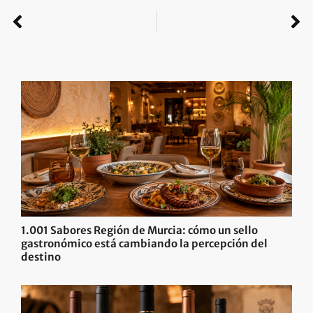
1.001 Sabores Región de Murcia: cómo un sello
gastronómico está cambiando la percepción del
destino