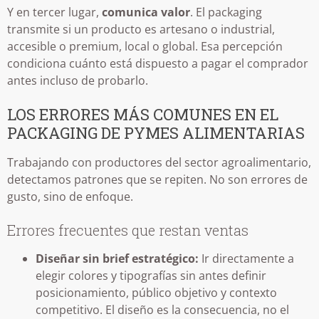
Y en tercer lugar,
comunica valor
. El packaging
transmite si un producto es artesano o industrial,
accesible o premium, local o global. Esa percepción
condiciona cuánto está dispuesto a pagar el comprador
antes incluso de probarlo.
LOS ERRORES MÁS COMUNES EN EL
PACKAGING DE PYMES ALIMENTARIAS
Trabajando con productores del sector agroalimentario,
detectamos patrones que se repiten. No son errores de
gusto, sino de enfoque.
Errores frecuentes que restan ventas
Diseñar sin brief estratégico:
Ir directamente a
elegir colores y tipografías sin antes definir
posicionamiento, público objetivo y contexto
competitivo. El diseño es la consecuencia, no el