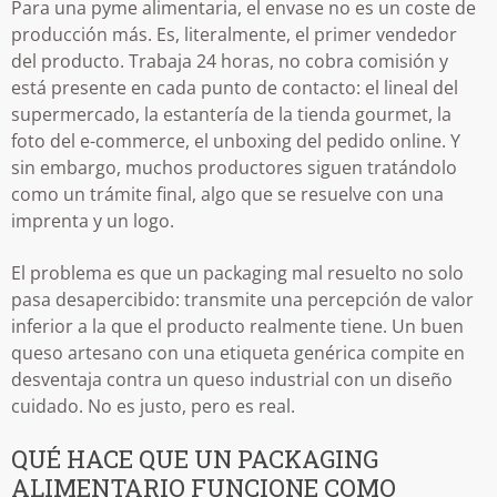
Para una pyme alimentaria, el envase no es un coste de
producción más. Es, literalmente, el primer vendedor
del producto. Trabaja 24 horas, no cobra comisión y
está presente en cada punto de contacto: el lineal del
supermercado, la estantería de la tienda gourmet, la
foto del e-commerce, el unboxing del pedido online. Y
sin embargo, muchos productores siguen tratándolo
como un trámite final, algo que se resuelve con una
imprenta y un logo.
El problema es que un packaging mal resuelto no solo
pasa desapercibido: transmite una percepción de valor
inferior a la que el producto realmente tiene. Un buen
queso artesano con una etiqueta genérica compite en
desventaja contra un queso industrial con un diseño
cuidado. No es justo, pero es real.
QUÉ HACE QUE UN PACKAGING
ALIMENTARIO FUNCIONE COMO