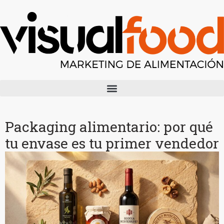
Packaging alimentario: por qué
tu envase es tu primer vendedor