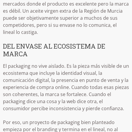
mercados donde el producto es excelente pero la marca
es débil. Un aceite virgen extra de la Región de Murcia
puede ser objetivamente superior a muchos de sus
competidores, pero si su envase no lo comunica, el
lineal lo castiga.
DEL ENVASE AL ECOSISTEMA DE
MARCA
El packaging no vive aislado. Es la pieza más visible de un
ecosistema que incluye la identidad visual, la
comunicación digital, la presencia en punto de venta y la
experiencia de compra online. Cuando todas esas piezas
son coherentes, la marca se fortalece. Cuando el
packaging dice una cosa y la web dice otra, el
consumidor percibe inconsistencia y pierde confianza.
Por eso, un proyecto de packaging bien planteado
empieza por el branding y termina en el lineal, no al