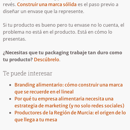
revés.
es el paso previo a
Construir una marca sólida
diseñar un envase que la represente.
Si tu producto es bueno pero tu envase no lo cuenta, el
problema no está en el producto. Está en cómo lo
presentas.
¿Necesitas que tu packaging trabaje tan duro como
tu producto?
.
Descúbrelo
Te puede interesar
Branding alimentario: cómo construir una marca
que se recuerde en el lineal
Por qué tu empresa alimentaria necesita una
estrategia de marketing (y no solo redes sociales)
Productores de la Región de Murcia: el origen de lo
que llega a tu mesa