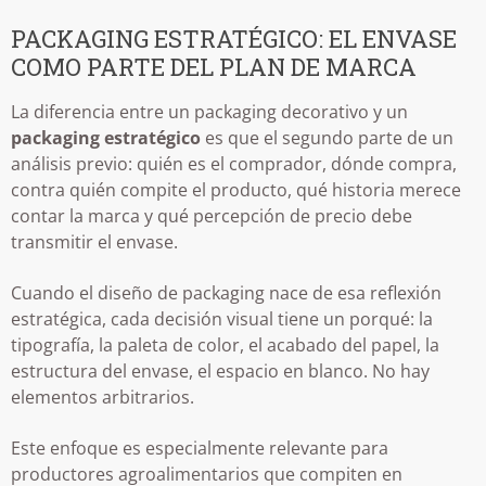
PACKAGING ESTRATÉGICO: EL ENVASE
COMO PARTE DEL PLAN DE MARCA
La diferencia entre un packaging decorativo y un
packaging estratégico
es que el segundo parte de un
análisis previo: quién es el comprador, dónde compra,
contra quién compite el producto, qué historia merece
contar la marca y qué percepción de precio debe
transmitir el envase.
Cuando el diseño de packaging nace de esa reflexión
estratégica, cada decisión visual tiene un porqué: la
tipografía, la paleta de color, el acabado del papel, la
estructura del envase, el espacio en blanco. No hay
elementos arbitrarios.
Este enfoque es especialmente relevante para
productores agroalimentarios que compiten en