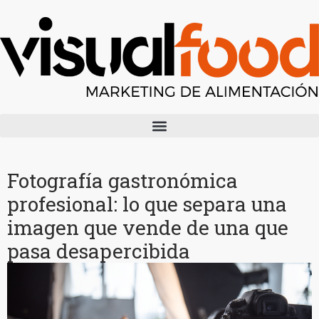
Fotografía gastronómica
profesional: lo que separa una
imagen que vende de una que
pasa desapercibida