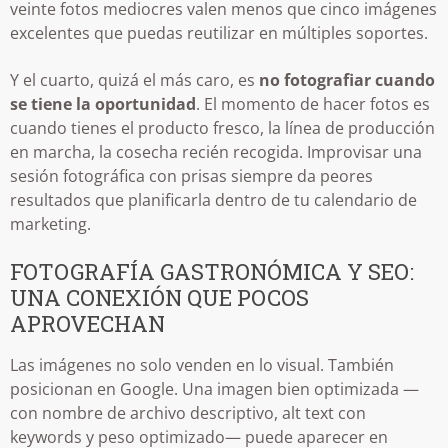
veinte fotos mediocres valen menos que cinco imágenes
excelentes que puedas reutilizar en múltiples soportes.
Y el cuarto, quizá el más caro, es
no fotografiar cuando
se tiene la oportunidad
. El momento de hacer fotos es
cuando tienes el producto fresco, la línea de producción
en marcha, la cosecha recién recogida. Improvisar una
sesión fotográfica con prisas siempre da peores
resultados que planificarla dentro de tu calendario de
marketing.
FOTOGRAFÍA GASTRONÓMICA Y SEO:
UNA CONEXIÓN QUE POCOS
APROVECHAN
Las imágenes no solo venden en lo visual. También
posicionan en Google. Una imagen bien optimizada —
con nombre de archivo descriptivo, alt text con
keywords y peso optimizado— puede aparecer en