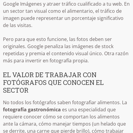
Google Imágenes y atraer tráfico cualificado a tu web. En
un sector tan visual como el alimentario, el tráfico de
imagen puede representar un porcentaje significativo
de las visitas.
Pero para que esto funcione, las fotos deben ser
originales. Google penaliza las imágenes de stock
repetidas y premia el contenido visual único. Otra razón
más para invertir en fotografía propia.
EL VALOR DE TRABAJAR CON
FOTÓGRAFOS QUE CONOCEN EL
SECTOR
No todos los fotógrafos saben fotografiar alimentos. La
fotografía gastronómica
es una especialidad que
requiere conocer cómo se comportan los alimentos
ante la cámara, cómo manejar tiempos (un helado que
se derrite, una carne que pierde brillo), cómo trabajar