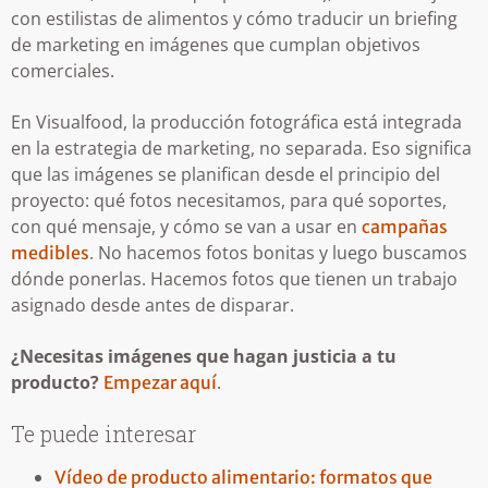
con estilistas de alimentos y cómo traducir un briefing
de marketing en imágenes que cumplan objetivos
comerciales.
En Visualfood, la producción fotográfica está integrada
en la estrategia de marketing, no separada. Eso significa
que las imágenes se planifican desde el principio del
proyecto: qué fotos necesitamos, para qué soportes,
con qué mensaje, y cómo se van a usar en
campañas
. No hacemos fotos bonitas y luego buscamos
medibles
dónde ponerlas. Hacemos fotos que tienen un trabajo
asignado desde antes de disparar.
¿Necesitas imágenes que hagan justicia a tu
producto?
.
Empezar aquí
Te puede interesar
Vídeo de producto alimentario: formatos que