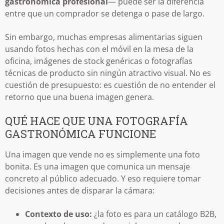
gastronómica profesional
— puede ser la diferencia
entre que un comprador se detenga o pase de largo.
Sin embargo, muchas empresas alimentarias siguen
usando fotos hechas con el móvil en la mesa de la
oficina, imágenes de stock genéricas o fotografías
técnicas de producto sin ningún atractivo visual. No es
cuestión de presupuesto: es cuestión de no entender el
retorno que una buena imagen genera.
QUÉ HACE QUE UNA FOTOGRAFÍA
GASTRONÓMICA FUNCIONE
Una imagen que vende no es simplemente una foto
bonita. Es una imagen que comunica un mensaje
concreto al público adecuado. Y eso requiere tomar
decisiones antes de disparar la cámara:
Contexto de uso:
¿la foto es para un catálogo B2B,