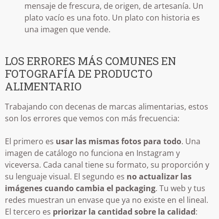
mensaje de frescura, de origen, de artesanía. Un
plato vacío es una foto. Un plato con historia es
una imagen que vende.
LOS ERRORES MÁS COMUNES EN
FOTOGRAFÍA DE PRODUCTO
ALIMENTARIO
Trabajando con decenas de marcas alimentarias, estos
son los errores que vemos con más frecuencia:
El primero es
usar las mismas fotos para todo
. Una
imagen de catálogo no funciona en Instagram y
viceversa. Cada canal tiene su formato, su proporción y
su lenguaje visual. El segundo es
no actualizar las
imágenes cuando cambia el packaging
. Tu web y tus
redes muestran un envase que ya no existe en el lineal.
El tercero es
priorizar la cantidad sobre la calidad
: