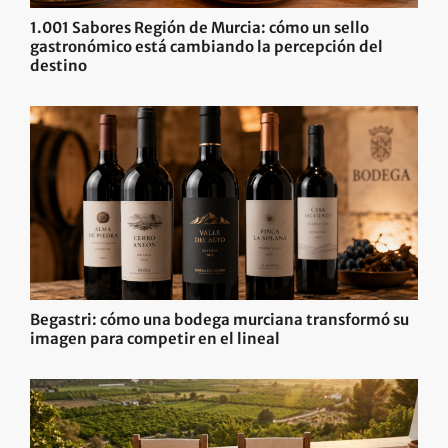
1.001 Sabores Región de Murcia: cómo un sello
gastronómico está cambiando la percepción del
destino
Begastri: cómo una bodega murciana transformó su
imagen para competir en el lineal