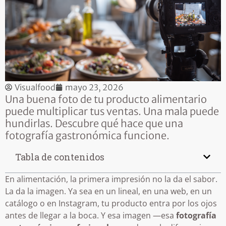
Visualfood
mayo 23, 2026
Una buena foto de tu producto alimentario
puede multiplicar tus ventas. Una mala puede
hundirlas. Descubre qué hace que una
fotografía gastronómica funcione.
Tabla de contenidos
En alimentación, la primera impresión no la da el sabor.
La da la imagen. Ya sea en un lineal, en una web, en un
catálogo o en Instagram, tu producto entra por los ojos
antes de llegar a la boca. Y esa imagen —esa
fotografía