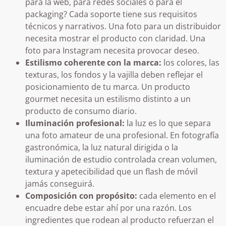
para la web, para redes sociales o para el
packaging? Cada soporte tiene sus requisitos
técnicos y narrativos. Una foto para un distribuidor
necesita mostrar el producto con claridad. Una
foto para Instagram necesita provocar deseo.
Estilismo coherente con la marca:
los colores, las
texturas, los fondos y la vajilla deben reflejar el
posicionamiento de tu marca. Un producto
gourmet necesita un estilismo distinto a un
producto de consumo diario.
Iluminación profesional:
la luz es lo que separa
una foto amateur de una profesional. En fotografía
gastronómica, la luz natural dirigida o la
iluminación de estudio controlada crean volumen,
textura y apetecibilidad que un flash de móvil
jamás conseguirá.
Composición con propósito:
cada elemento en el
encuadre debe estar ahí por una razón. Los
ingredientes que rodean al producto refuerzan el