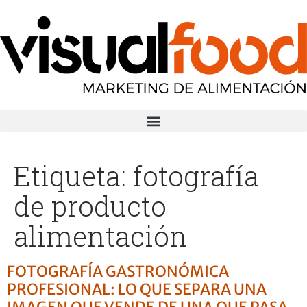
Etiqueta:
fotografía
de producto
alimentación
FOTOGRAFÍA GASTRONÓMICA
PROFESIONAL: LO QUE SEPARA UNA