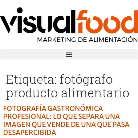
Etiqueta:
fotógrafo
producto alimentario
FOTOGRAFÍA GASTRONÓMICA
PROFESIONAL: LO QUE SEPARA UNA
IMAGEN QUE VENDE DE UNA QUE PASA
DESAPERCIBIDA