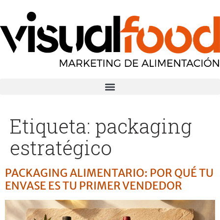
Etiqueta:
packaging
estratégico
PACKAGING ALIMENTARIO: POR QUÉ TU
ENVASE ES TU PRIMER VENDEDOR