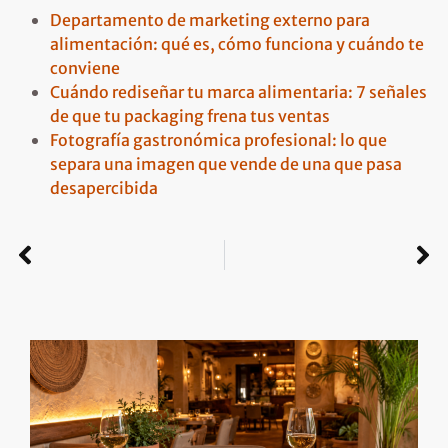
Departamento de marketing externo para
alimentación: qué es, cómo funciona y cuándo te
conviene
Cuándo rediseñar tu marca alimentaria: 7 señales
de que tu packaging frena tus ventas
Fotografía gastronómica profesional: lo que
separa una imagen que vende de una que pasa
desapercibida