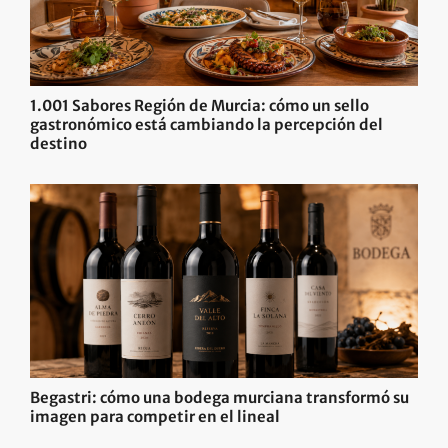
1.001 Sabores Región de Murcia: cómo un sello
gastronómico está cambiando la percepción del
destino
Begastri: cómo una bodega murciana transformó su
imagen para competir en el lineal