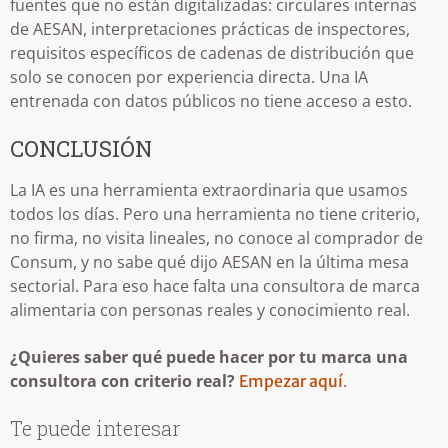
fuentes que no están digitalizadas: circulares internas
de AESAN, interpretaciones prácticas de inspectores,
requisitos específicos de cadenas de distribución que
solo se conocen por experiencia directa. Una IA
entrenada con datos públicos no tiene acceso a esto.
CONCLUSIÓN
La IA es una herramienta extraordinaria que usamos
todos los días. Pero una herramienta no tiene criterio,
no firma, no visita lineales, no conoce al comprador de
Consum, y no sabe qué dijo AESAN en la última mesa
sectorial. Para eso hace falta una consultora de marca
alimentaria con personas reales y conocimiento real.
¿Quieres saber qué puede hacer por tu marca una
consultora con criterio real?
.
Empezar aquí
Te puede interesar