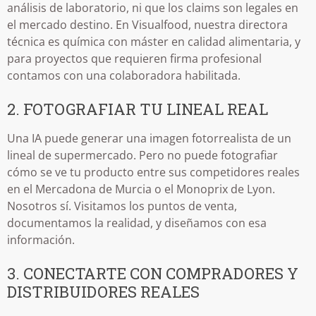
análisis de laboratorio, ni que los claims son legales en
el mercado destino. En Visualfood, nuestra directora
técnica es química con máster en calidad alimentaria, y
para proyectos que requieren firma profesional
contamos con una colaboradora habilitada.
2. FOTOGRAFIAR TU LINEAL REAL
Una IA puede generar una imagen fotorrealista de un
lineal de supermercado. Pero no puede fotografiar
cómo se ve tu producto entre sus competidores reales
en el Mercadona de Murcia o el Monoprix de Lyon.
Nosotros sí. Visitamos los puntos de venta,
documentamos la realidad, y diseñamos con esa
información.
3. CONECTARTE CON COMPRADORES Y
DISTRIBUIDORES REALES