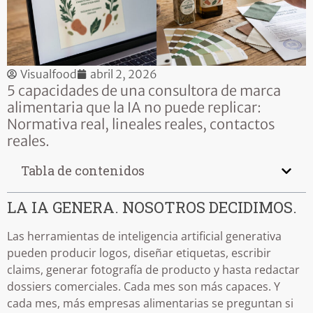
Visualfood
abril 2, 2026
5 capacidades de una consultora de marca
alimentaria que la IA no puede replicar:
Normativa real, lineales reales, contactos
reales.
Tabla de contenidos
LA IA GENERA. NOSOTROS DECIDIMOS.
Las herramientas de inteligencia artificial generativa
pueden producir logos, diseñar etiquetas, escribir
claims, generar fotografía de producto y hasta redactar
dossiers comerciales. Cada mes son más capaces. Y
cada mes, más empresas alimentarias se preguntan si