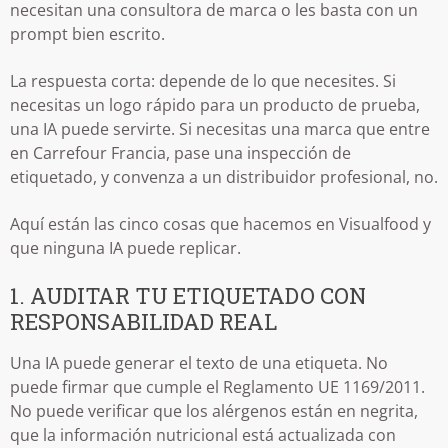
necesitan una consultora de marca o les basta con un
prompt bien escrito.
La respuesta corta: depende de lo que necesites. Si
necesitas un logo rápido para un producto de prueba,
una IA puede servirte. Si necesitas una marca que entre
en Carrefour Francia, pase una inspección de
etiquetado, y convenza a un distribuidor profesional, no.
Aquí están las cinco cosas que hacemos en Visualfood y
que ninguna IA puede replicar.
1. AUDITAR TU ETIQUETADO CON
RESPONSABILIDAD REAL
Una IA puede generar el texto de una etiqueta. No
puede firmar que cumple el Reglamento UE 1169/2011.
No puede verificar que los alérgenos están en negrita,
que la información nutricional está actualizada con