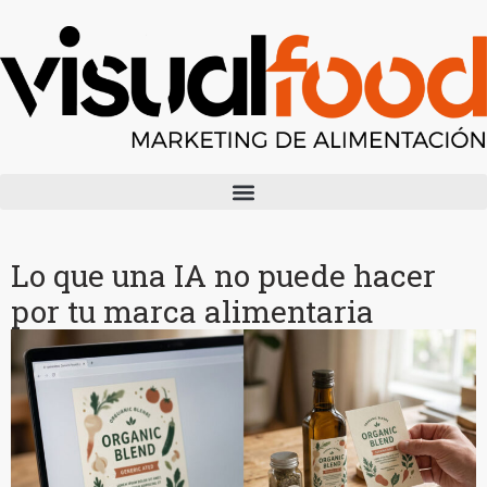
Lo que una IA no puede hacer
por tu marca alimentaria