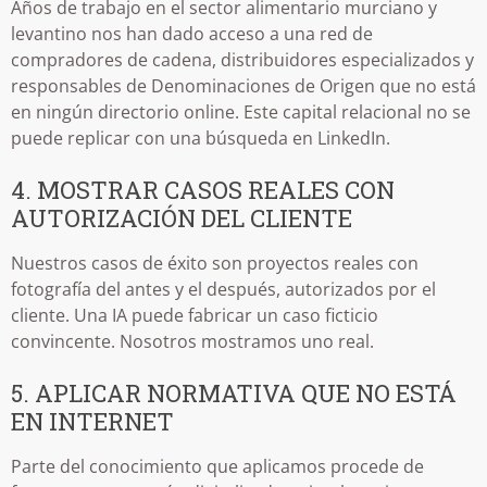
Años de trabajo en el sector alimentario murciano y
levantino nos han dado acceso a una red de
compradores de cadena, distribuidores especializados y
responsables de Denominaciones de Origen que no está
en ningún directorio online. Este capital relacional no se
puede replicar con una búsqueda en LinkedIn.
4. MOSTRAR CASOS REALES CON
AUTORIZACIÓN DEL CLIENTE
Nuestros casos de éxito son proyectos reales con
fotografía del antes y el después, autorizados por el
cliente. Una IA puede fabricar un caso ficticio
convincente. Nosotros mostramos uno real.
5. APLICAR NORMATIVA QUE NO ESTÁ
EN INTERNET
Parte del conocimiento que aplicamos procede de